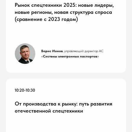
Рынок спецтехники 2025: новые лидеры,
новые регионы, новая структура спроса
(сравнение с 2023 годом)
Борис Ионов
, управляющий директор АС
«
Системы электронных паспортов
»
10:20-10:30
От производства к рынку: путь развития
отечественной спецтехники