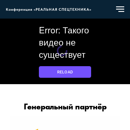
Конференция «РЕАЛЬНАЯ СПЕЦТЕХНИКА»
Генеральный партнёр