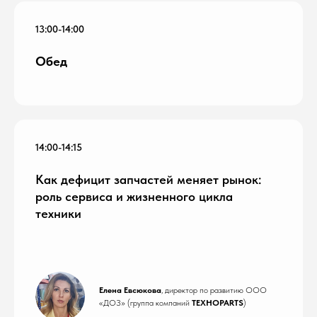
13:00-14:00
Обед
14:00-14:15
Как дефицит запчастей меняет рынок:
роль сервиса и жизненного цикла
техники
Елена Евсюкова
, директор по развитию ООО
«ДОЗ» (группа компаний
ТЕХНОPARTS
)