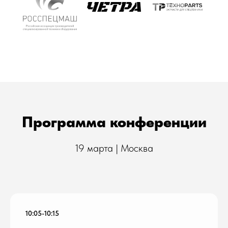
Программа конференции
19 марта | Москва
10:05-10:15