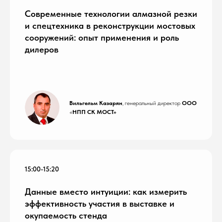
Современные технологии алмазной резки
и спецтехника в реконструкции мостовых
сооружений: опыт применения и роль
дилеров
Вильгельм Казарян
, генеральный директор
ООО
«
НПП СК МОСТ»
15:00-15:20
Данные вместо интуиции: как измерить
эффективность участия в выставке и
окупаемость стенда