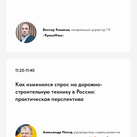
Виктор Казаков
, генеральный директор ГК
«
КрашМаш
»
11:20-11:40
Как изменился спрос на дорожно-
строительную технику в России:
практическая перспектива
Александр Нетид
, руководитель отдела развития