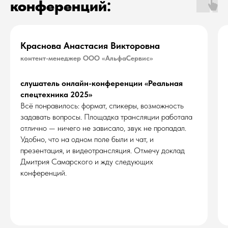
конференций:
Краснова Анастасия Викторовна
контент-менеджер ООО «АльфаСервис»
слушатель онлайн-конференции «Реальная
спецтехника 2025»
Всё понравилось: формат, спикеры, возможность
задавать вопросы. Площадка трансляции работала
отлично — ничего не зависало, звук не пропадал.
Удобно, что на одном поле были и чат, и
презентация, и видеотрансляция. Отмечу доклад
Дмитрия Самарского и жду следующих
конференций.