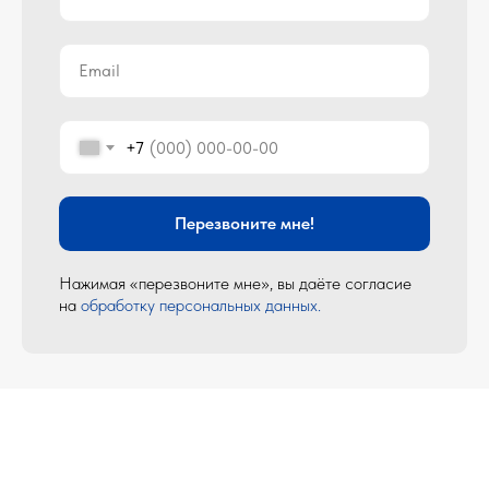
Email
+7
Перезвоните мне!
Нажимая «перезвоните мне», вы даёте согласие
на
обработку персональных данных
.