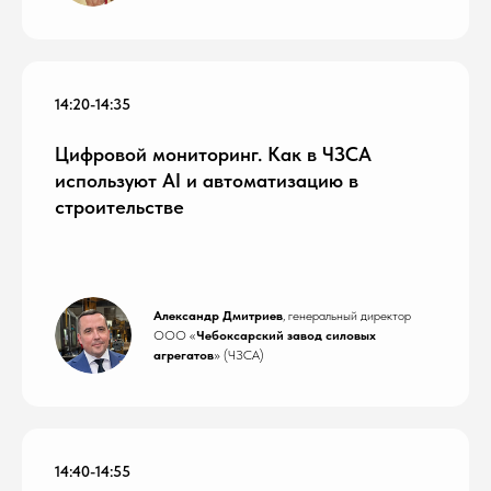
14:20-14:35
Цифровой мониторинг. Как в ЧЗСА
используют AI и автоматизацию в
строительстве
Александр Дмитриев
, генеральный директор
ООО «
Чебоксарский завод силовых
агрегатов
» (ЧЗСА)
14:40-14:55