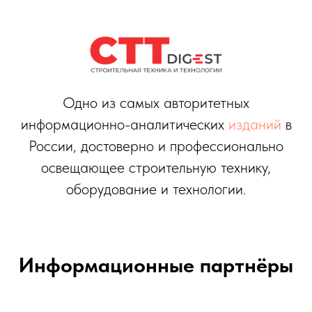
Одно из самых авторитетных
информационно-аналитических
изданий
в
России, достоверно и профессионально
освещающее строительную технику,
оборудование и технологии.
Информационные партнёры