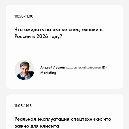
10:50-11.00
Что ожидать на рынке спецтехники в
России в 2026 году?
Андрей Ловков
, коммерческий директор
ID-
Marketing
11:05-11:15
Реальная эксплуатация спецтехники: что
важно для клиента