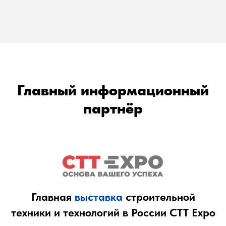
Главный информационный
партнёр
Главная
выставка
строительной
техники и технологий в России CTT Expo