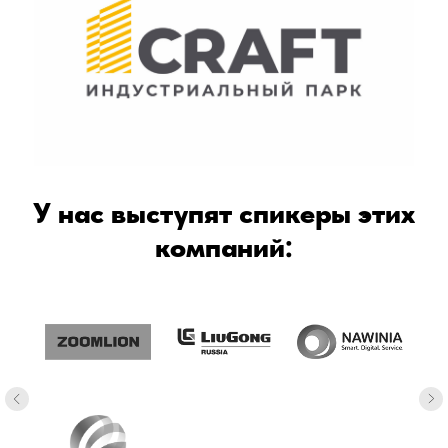
У нас выступят спикеры этих
компаний: