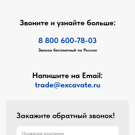
Звоните и узнайте больше:
8 800 600-78-03
Звонок бесплатный по России
Напишите на Email:
trade@excavate.ru
Закажите обратный звонок!
Название компании