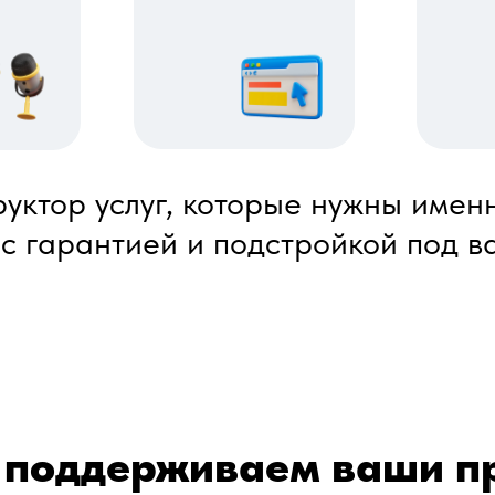
уктор услуг, которые нужны имен
 с гарантией и подстройкой под в
 поддерживаем ваши п