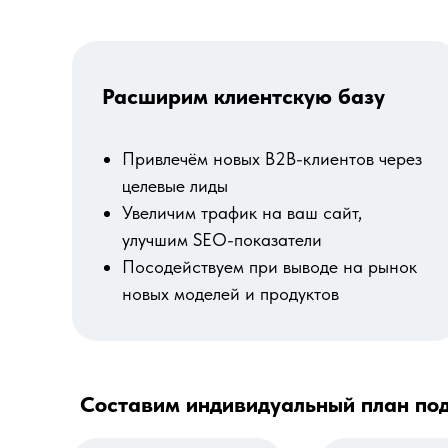
Расширим клиентскую базу
Привлечём новых B2B-клиентов через
целевые лиды
Увеличим трафик на ваш сайт,
улучшим SEO-показатели
Посодействуем при выводе на рынок
новых моделей и продуктов
Составим индивидуальный план под