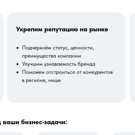
Укрепим репутацию на рынке
Подчеркнём статус, ценности,
преимущества компании
Улучшим узнаваемость бренда
Поможем отстроиться от конкурентов
в регионе, нише
 ваши бизнес-задачи: