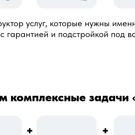
уктор услуг, которые нужны имен
 с гарантией и подстройкой под в
 комплексные задачи 
+
+