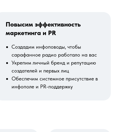
Повысим эффективность
маркетинга и PR
Создадим инфоповоды, чтобы
сарафанное радио работало на вас
Укрепим личный бренд и репутацию
создателей и первых лиц
Обеспечим системное присутствие в
инфополе и PR-поддержку