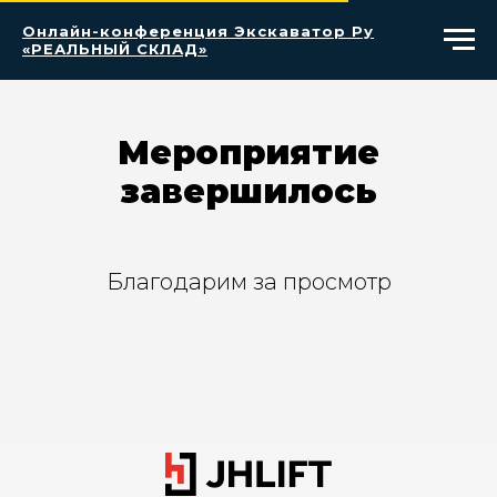
Онлайн-конференция Экскаватор Ру
«РЕАЛЬНЫЙ СКЛАД»
Мероприятие
завершилось
Благодарим за просмотр