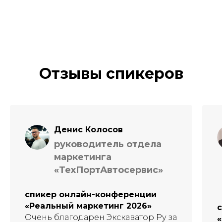
Отзывы спикеров
Денис Колосов
руководитель отдела
маркетинга
«ТехПортАвтосервис»
спикер онлайн-конференции
«Реальный маркетинг 2026»
Очень благодарен Экскаватор Ру за