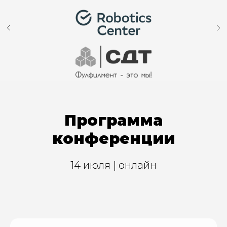
Программа
конференции
14 июля | онлайн