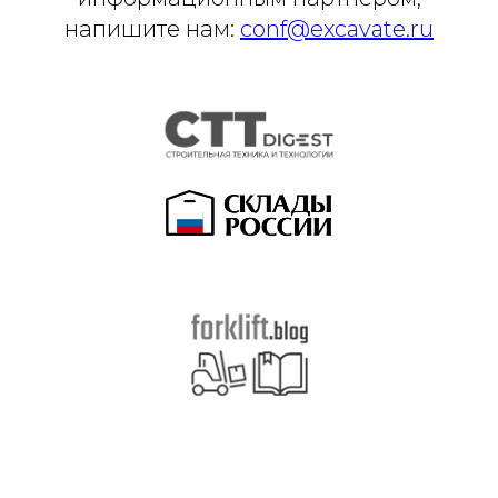
напишите нам:
conf@excavate.ru