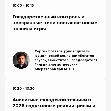
10.00 - 10.15
Государственный контроль и
прозрачные цепи поставок: новые
правила игры
Сергей Богатов, руководитель
юридической компании «Богатов
групп», заместитель председателя
Гильдии логистических
операторов при МТПП
10.20 - 10.30
Аналитика складской техники в
2026 году: новые реалии, риски и