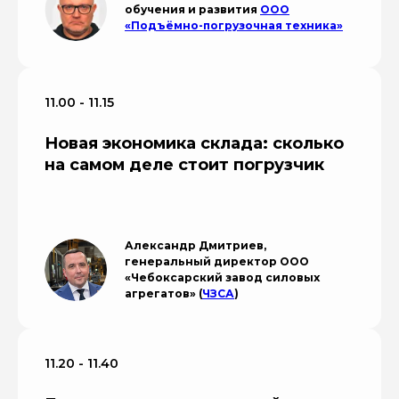
обучения и развития
ООО
«Подъёмно-погрузочная техника»
11.00 - 11.15
Новая экономика склада: сколько
на самом деле стоит погрузчик
Александр Дмитриев,
генеральный директор ООО
«Чебоксарский завод силовых
агрегатов» (
ЧЗСА
)
11.20 - 11.40