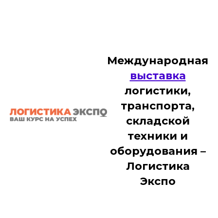
Международная
выставка
логистики,
транспорта,
складской
техники и
оборудования –
Логистика
Экспо