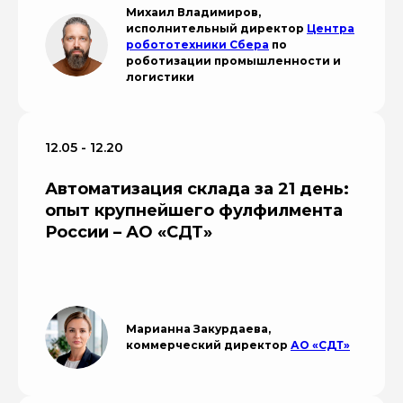
Михаил Владимиров,
исполнительный директор
Центра
робототехники Сбера
по
роботизации промышленности и
логистики
12.05 - 12.20
Автоматизация склада за 21 день:
опыт крупнейшего фулфилмента
России – АО «СДТ»
Марианна Закурдаева,
коммерческий директор
АО «СДТ»