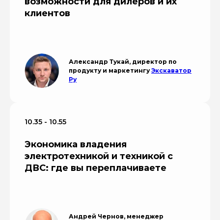
возможности для дилеров и их
клиентов
Александр Тукай, директор по
продукту и маркетингу
Экскаватор
Ру
10.35 - 10.55
Экономика владения
электротехникой и техникой с
ДВС: где вы переплачиваете
Андрей Чернов, менеджер