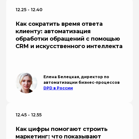
12.25 - 12.40
Как сократить время ответа
клиенту: автоматизация
обработки обращений с помощью
CRM и искусственного интеллекта
Елена Белецкая, директор по
автоматизации бизнес-процессов
DPD в России
12.45 - 12.55
Как цифры помогают строить
маркетинг: что показывают