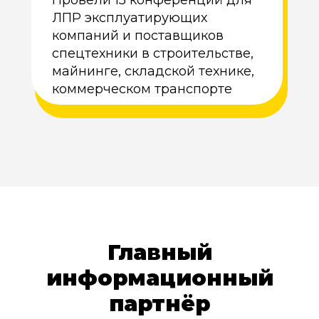
Провели 15 конференций для
ЛПР эксплуатирующих
компаний и поставщиков
спецтехники в строительстве,
майнинге, складской технике,
коммерческом транспорте
Главный
информационный
партнёр