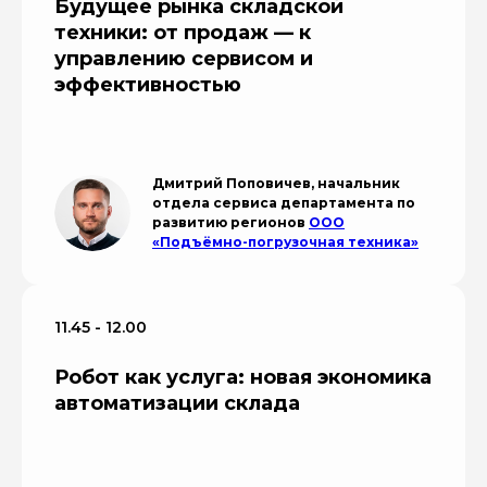
Будущее рынка складской
техники: от продаж — к
управлению сервисом и
эффективностью
Дмитрий Поповичев, начальник
отдела сервиса департамента по
развитию регионов
ООО
«Подъёмно-погрузочная техника»
11.45 - 12.00
Робот как услуга: новая экономика
автоматизации склада