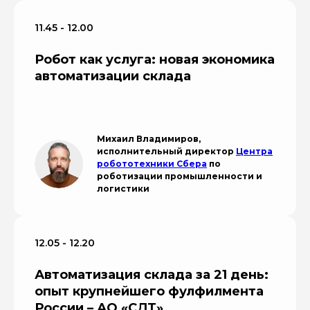
11.45 - 12.00
Робот как услуга: новая экономика
автоматизации склада
Михаил Владимиров,
исполнительный директор
Центра
робототехники Сбера
по
роботизации промышленности и
логистики
12.05 - 12.20
Автоматизация склада за 21 день:
опыт крупнейшего фулфилмента
России – АО «СДТ»