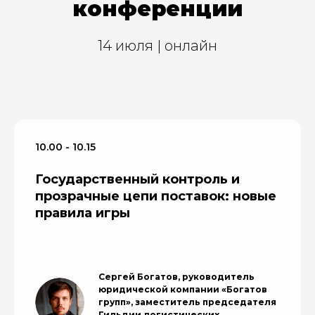
конференции
14 июля | онлайн
10.00 - 10.15
Государственный контроль и
прозрачные цепи поставок: новые
правила игры
Сергей Богатов, руководитель
юридической компании «Богатов
групп», заместитель председателя
Гильдии логистических