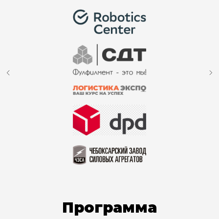
Программа