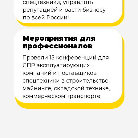
спецтехники, управлять
репутацией и расти бизнесу
по всей России!
Мероприятия для
профессионалов
Провели 15 конференций для
ЛПР эксплуатирующих
компаний и поставщиков
спецтехники в строительстве,
майнинге, складской технике,
коммерческом транспорте