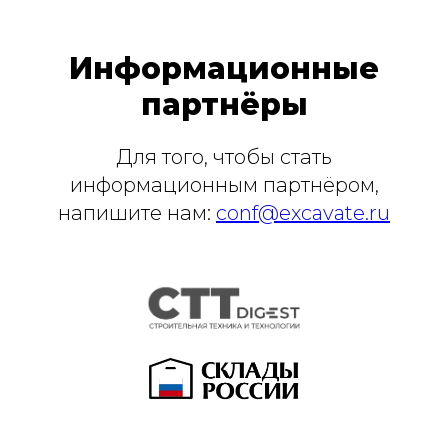
Информационные
партнёры
Для того, чтобы стать
информационным партнёром,
напишите нам:
conf@excavate.ru