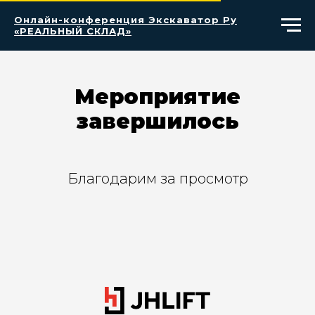
Онлайн-конференция Экскаватор Ру
«РЕАЛЬНЫЙ СКЛАД»
Мероприятие
завершилось
Благодарим за просмотр