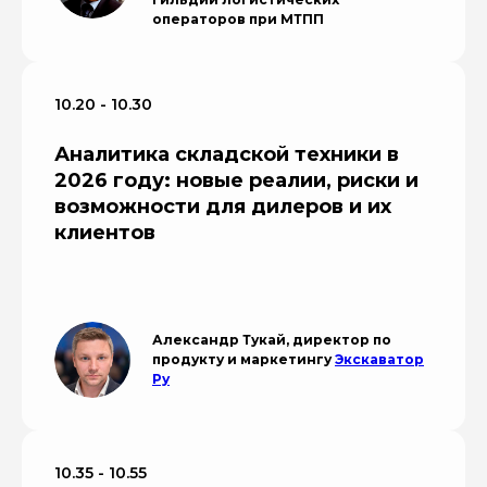
операторов при МТПП
10.20 - 10.30
Аналитика складской техники в
2026 году: новые реалии, риски и
возможности для дилеров и их
клиентов
Александр Тукай, директор по
продукту и маркетингу
Экскаватор
Ру
10.35 - 10.55