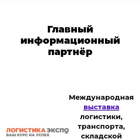
Главный
информационный
партнёр
Международная
выставка
логистики,
транспорта,
складской