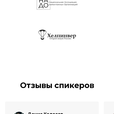
Отзывы спикеров