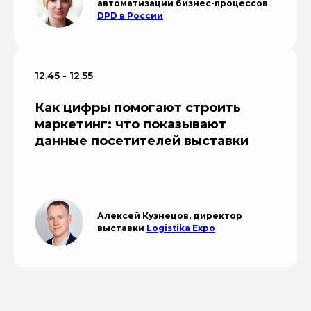
автоматизации бизнес-процессов
DPD в России
12.45 - 12.55
Как цифры помогают строить
маркетинг: что показывают
данные посетителей выставки
Алексей Кузнецов, директор
выставки
Logistika Expo