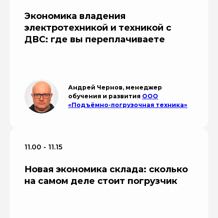
Экономика владения
электротехникой и техникой с
ДВС: где вы переплачиваете
Андрей Чернов, менеджер
обучения и развития
ООО
«Подъёмно-погрузочная техника»
11.00 - 11.15
Новая экономика склада: сколько
на самом деле стоит погрузчик