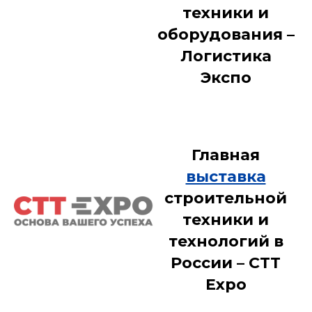
техники и
оборудования –
Логистика
Экспо
Главная
выставка
строительной
техники и
технологий в
России – CTT
Expo