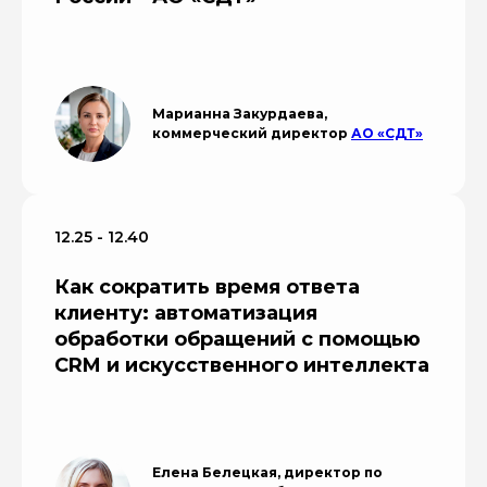
Марианна Закурдаева,
коммерческий директор
АО «СДТ»
12.25 - 12.40
Как сократить время ответа
клиенту: автоматизация
обработки обращений с помощью
CRM и искусственного интеллекта
Елена Белецкая, директор по