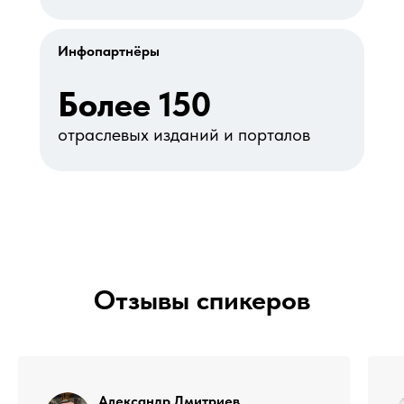
Инфопартнёры
Более 150
отраслевых изданий и порталов
Отзывы спикеров
Александр Дмитриев