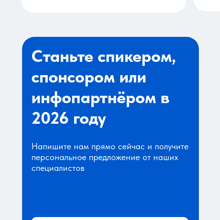
Станьте спикером,
спонсором или
инфопартнёром в
2026 году
Напишите нам прямо сейчас и получите
персональное предложение от наших
специалистов