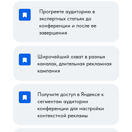
Прогреете аудиторию в
экспертных статьях до
конференции и после ее
завершения
Широчайший охват в разных
каналах, длительная рекламная
кампания
Получите доступ в Яндексе к
сегментам аудитории
конференции для настройки
контекстной рекламы