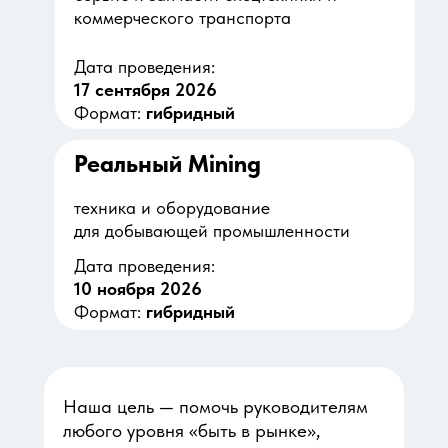
коммерческого транспорта
Дата проведения:
17 сентября 2026
Формат:
гибридный
Реальный Mining
техника и оборудование
для добывающей промышленности
Дата проведения:
10 ноября 2026
Формат:
гибридный
Наша цель — помочь руководителям
любого уровня «быть в рынке»,