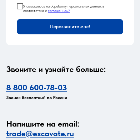
Я соглашаюсь на обработку персональных данных в
соответствии с
соглашением*
Перезвоните мне!
Звоните и узнайте больше:
8 800 600-78-03
Звонок бесплатный по России
Напишите на email:
trade@excavate.ru