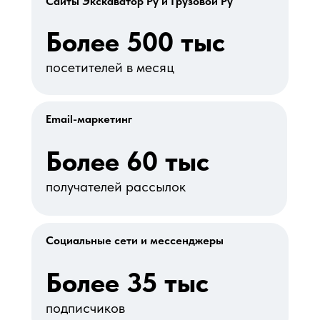
Сайты Экскаватор Ру и Грузовой Ру
Более 500 тыс
посетителей в месяц
Email-маркетинг
Более 60 тыс
получателей рассылок
Социальные сети и мессенджеры
Более 35 тыс
подписчиков