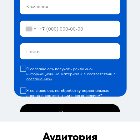
+7
Я соглашаюсь получать рекламно-
информационные материалы в соответствии с
соглашением
Я соглашаюсь на обработку персональных
данных в соответствии с
соглашением*
Отправить
Аудитория