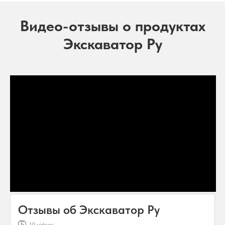
Видео-отзывы о продуктах
Экскаватор Ру
Отзывы об Экскаватор Ру
10 videos