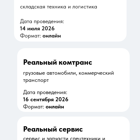
складская техника и логистика
Дата проведения:
14 июля 2026
Формат:
онлайн
Реальный комтранс
грузовые автомобили, коммерческий
транспорт
Дата проведения:
16 сентября 2026
Формат:
онлайн
Реальный сервис
сервис и запчасти спецтехники и