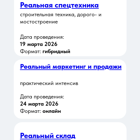
Реальная спецтехника
строительная техника, дорого- и
мостостроение
Дата проведения:
19 марта 2026
Формат:
гибридный
Реальный маркетинг и продажи
практический интенсив
Дата проведения:
24 марта 2026
Формат:
онлайн
Реальный склад