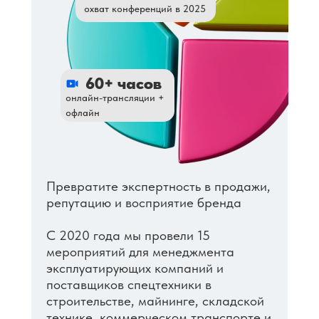
охват конференций в 2025
60+ часов
онлайн-трансляции +
офлайн
Превратите экспертность в продажи,
репутацию и восприятие бренда
С 2020 года мы провели 15
мероприятий для менеджмента
эксплуатирующих компаний и
поставщиков спецтехники в
строительстве, майнинге, складской
технике, коммерческом транспорте и