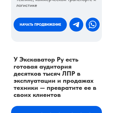
логистике
НАЧАТЬ ПРОДВИЖЕНИЕ
У Экскаватор Ру есть
готовая аудитория
десятков тысяч ЛПР в
эксплуатации и продажах
техники — превратите ее в
своих клиентов