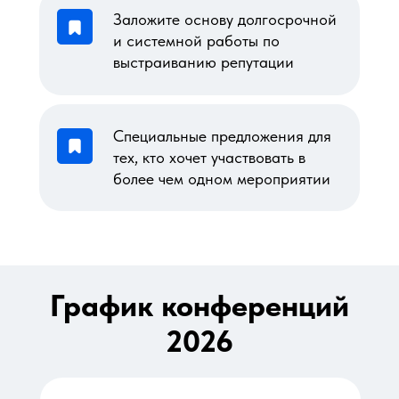
Заложите основу долгосрочной
и системной работы по
выстраиванию репутации
Специальные предложения для
тех, кто хочет участвовать в
более чем одном мероприятии
График конференций
2026