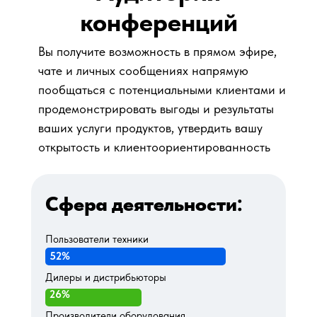
конференций
Вы получите возможность в прямом эфире,
чате и личных сообщениях напрямую
пообщаться с потенциальными клиентами и
продемонстрировать выгоды и результаты
ваших услуги продуктов, утвердить вашу
открытость и клиентоориентированность
Сфера деятельности:
Пользователи техники
52%
Дилеры и дистрибьюторы
26%
Производители оборудования