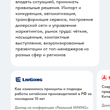
владеть ситуацией, принимать
правильные решения. Импорт и
конкуренция, автоматизация,
трансформация сервиса, построение
дилерской сети и управление
маркетингом, рынок труда: чёткие,
насыщенные, компактные
выступления, визуализированные
презентации от топ-менеджеров из
разных сфер и регионов
Совр
Как изменились принципы и подходы
пред
работы китайских производителей в РФ за
Кита
последние 10 лет
Докл
Доклад на конференции «Реальный MINING»