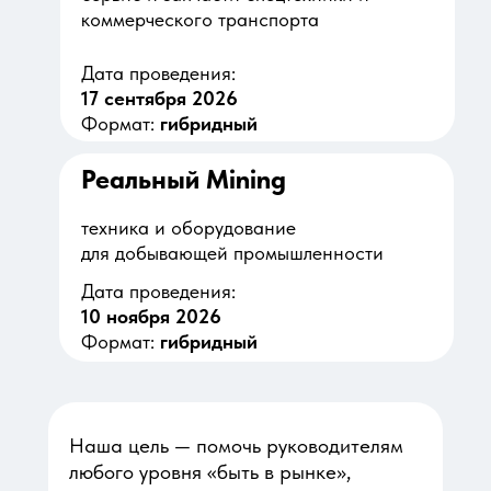
коммерческого транспорта
Дата проведения:
17 сентября 2026
Формат:
гибридный
Реальный Mining
техника и оборудование
для добывающей промышленности
Дата проведения:
10 ноября 2026
Формат:
гибридный
Наша цель — помочь руководителям
любого уровня «быть в рынке»,