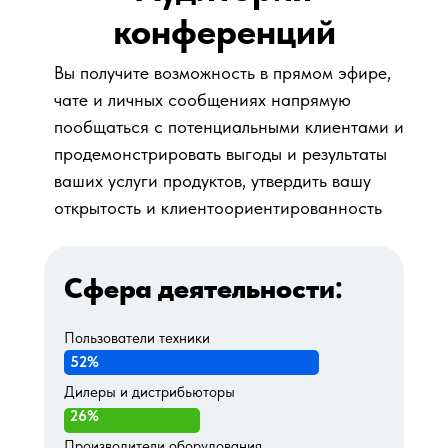
конференций
Вы получите возможность в прямом эфире,
чате и личных сообщениях напрямую
пообщаться с потенциальными клиентами и
продемонстрировать выгоды и результаты
ваших услуги продуктов, утвердить вашу
открытость и клиентоориентированность
Сфера деятельности:
Пользователи техники
52%
Дилеры и дистрибьюторы
26%
Производители оборудования