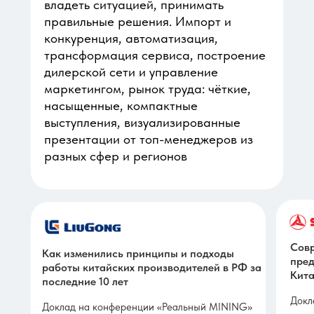
владеть ситуацией, принимать
правильные решения. Импорт и
конкуренция, автоматизация,
трансформация сервиса, построение
дилерской сети и управление
маркетингом, рынок труда: чёткие,
насыщенные, компактные
выступления, визуализированные
презентации от топ-менеджеров из
разных сфер и регионов
Совр
Как изменились принципы и подходы
пред
работы китайских производителей в РФ за
Кита
последние 10 лет
Докл
Доклад на конференции «Реальный MINING»