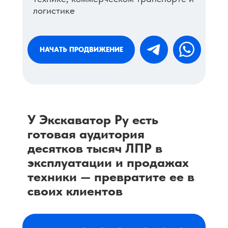
логистике
НАЧАТЬ ПРОДВИЖЕНИЕ
У Экскаватор Ру есть
готовая аудитория
десятков тысяч ЛПР в
эксплуатации и продажах
техники — превратите ее в
своих клиентов