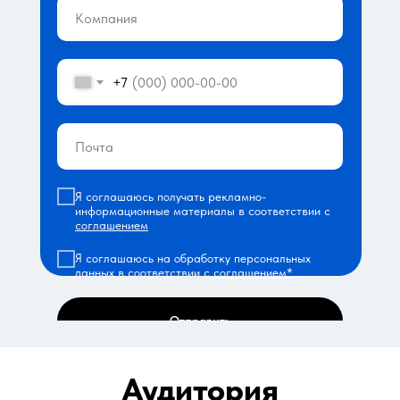
+7
Я соглашаюсь получать рекламно-
информационные материалы в соответствии с
соглашением
Я соглашаюсь на обработку персональных
данных в соответствии с
соглашением*
Отправить
Аудитория