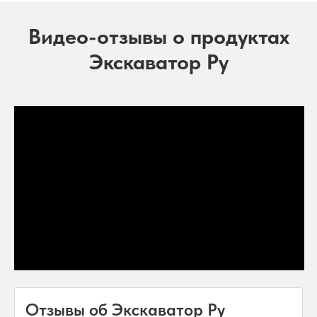
Видео-отзывы о продуктах
Экскаватор Ру
Отзывы об Экскаватор Ру