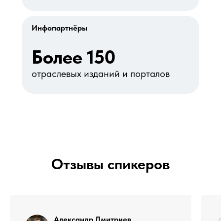
Инфопартнёры
Более 150
отраслевых изданий и порталов
Отзывы спикеров
Александр Дмитриев