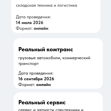
складская техника и логистика
Дата проведения:
14 июля 2026
Формат:
онлайн
Реальный комтранс
грузовые автомобили, коммерческий
транспорт
Дата проведения:
16 сентября 2026
Формат:
онлайн
Реальный сервис
сервис и запчасти спецтехники и