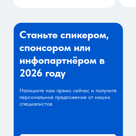
Станьте спикером,
спонсором или
инфопартнёром в
2026 году
Напишите нам прямо сейчас и получите
персональное предложение от наших
специалистов