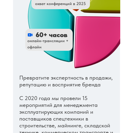
охват конференций в 2025
60+ часов
онлайн-трансляции +
офлайн
Превратите экспертность в продажи,
репутацию и восприятие бренда
С 2020 года мы провели 15
мероприятий для менеджмента
эксплуатирующих компаний и
поставщиков спецтехники в
строительстве, майнинге, складской
технике, коммерческом транспорте и