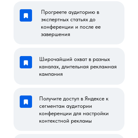
Прогреете аудиторию в
экспертных статьях до
конференции и после ее
завершения
Широчайший охват в разных
каналах, длительная рекламная
кампания
Получите доступ в Яндексе к
сегментам аудитории
конференции для настройки
контекстной рекламы