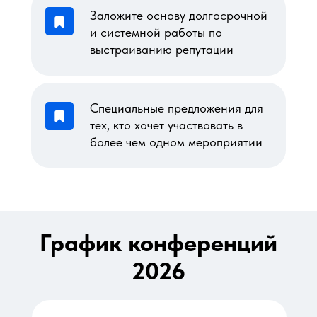
Заложите основу долгосрочной
и системной работы по
выстраиванию репутации
Специальные предложения для
тех, кто хочет участвовать в
более чем одном мероприятии
График конференций
2026