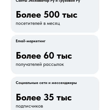
Сайты Экскаватор Ру и Грузовой Ру
Более 500 тыс
посетителей в месяц
Email-маркетинг
Более 60 тыс
получателей рассылок
Социальные сети и мессенджеры
Более 35 тыс
подписчиков