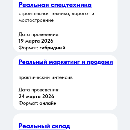
Реальная спецтехника
строительная техника, дорого- и
мостостроение
Дата проведения:
19 марта 2026
Формат:
гибридный
Реальный маркетинг и продажи
практический интенсив
Дата проведения:
24 марта 2026
Формат:
онлайн
Реальный склад